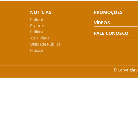
NOTÍCIAS
PROMOÇÕES
Policial
VÍDEOS
Esporte
Política
FALE CONOSCO
Atualidade
Utilidade Pública
Música
© Copyright -