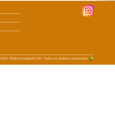
 2026 - Rádio Divinópolis FM - Todos os direitos reservados.