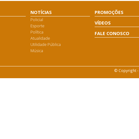
NOTÍCIAS
PROMOÇÕES
Policial
VÍDEOS
Esporte
Política
FALE CONOSCO
Atualidade
Utilidade Pública
Música
© Copyright -