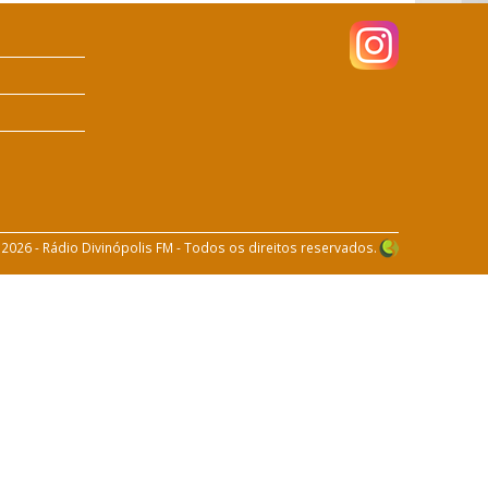
 2026 - Rádio Divinópolis FM - Todos os direitos reservados.